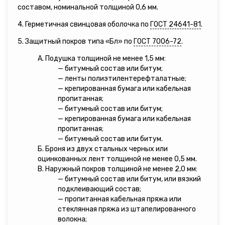
составом, номинальной толщиной 0,6 мм.
4. Герметичная свинцовая оболочка по
ГОСТ 24641-81
.
5. Защитный покров типа «Бл» по
ГОСТ 7006-72
.
А. Подушка толщиной не менее 1,5 мм:
— битумный состав или битум;
— ленты полиэтилентерефталатные;
— крепированная бумага или кабельная
пропитанная;
— битумный состав или битум;
— крепированная бумага или кабельная
пропитанная;
— битумный состав или битум.
Б. Броня из двух стальных черных или
оцинкованных лент толщиной не менее 0,5 мм.
В. Наружный покров толщиной не менее 2,0 мм:
— битумный состав или битум, или вязкий
подклеивающий состав;
— пропитанная кабельная пряжа или
стеклянная пряжа из штапелированного
волокна;