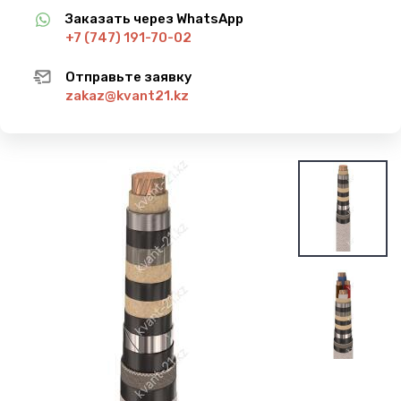
Заказать через WhatsApp
+7 (747) 191-70-02
Отправьте заявку
zakaz@kvant21.kz