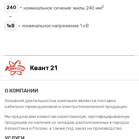
2
-
240
номинальное сечение жилы 240 мм
-
-
1кВ
номинальное напряжение 1 кВ
Квант 21
О КОМПАНИИ
Основной деятельностью компании является поставка
кабельно-проводниковой и электротехнической продукции.
Мы предлагаем клиентам качественную, сертифицированную
продукцию из наличия со складов, расположенных в городах
Казахстана и России, а также под заказ на производство.
УСЛУГИ