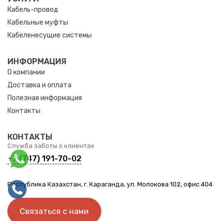
Кабель-провод
Кабельные муфты
Кабеленесущие системы
ИНФОРМАЦИЯ
О компании
Доставка и оплата
Полезная информация
Контакты
КОНТАКТЫ
Служба заботы о клиентах
+7 (747) 191-70-02
Республика Казахстан, г. Караганда, ул. Молокова 102, офис 404
Связаться с нами