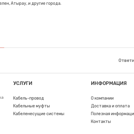
лен, Атырау, и другие города.
Ответи
УСЛУГИ
ИНФОРМАЦИЯ
ка
Кабель-провод
О компании
Кабельные муфты
Доставка и оплата
Кабеленесущие системы
Полезная информаци
Контакты