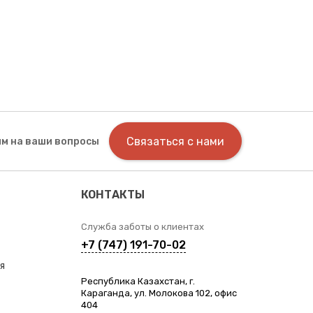
Связаться с нами
м на ваши вопросы
КОНТАКТЫ
Служба заботы о клиентах
+7 (747) 191-70-02
я
Республика Казахстан, г.
Караганда, ул. Молокова 102, офис
404