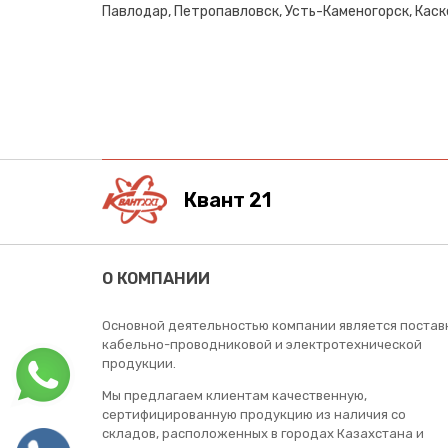
Павлодар, Петропавловск, Усть-Каменогорск, Каске
Квант 21
О КОМПАНИИ
Основной деятельностью компании является постав
кабельно-проводниковой и электротехнической
продукции.
Мы предлагаем клиентам качественную,
сертифицированную продукцию из наличия со
складов, расположенных в городах Казахстана и