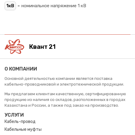
-
1кВ
номинальное напряжение 1 кВ
Квант 21
О КОМПАНИИ
Основной деятельностью компании является поставка
кабельно-проводниковой и электротехнической продукции.
Мы предлагаем клиентам качественную, сертифицированную
продукцию из наличия со складов, расположенных в городах
Казахстана и России, а также под заказ на производство.
УСЛУГИ
Кабель-провод
Кабельные муфты