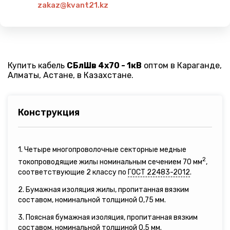
zakaz@kvant21.kz
Купить кабель
СБлШв 4х70 - 1кВ
оптом в Караганде,
Алматы, Астане, в Казахстане.
Конструкция
1. Четыре многопроволочные секторные медные
2
токопроводящие жилы номинальным сечением 70 мм
,
соответствующие 2 классу по
ГОСТ 22483-2012
.
2. Бумажная изоляция жилы, пропитанная вязким
составом, номинальной толщиной 0,75 мм.
3. Поясная бумажная изоляция, пропитанная вязким
составом, номинальной толщиной 0,5 мм.