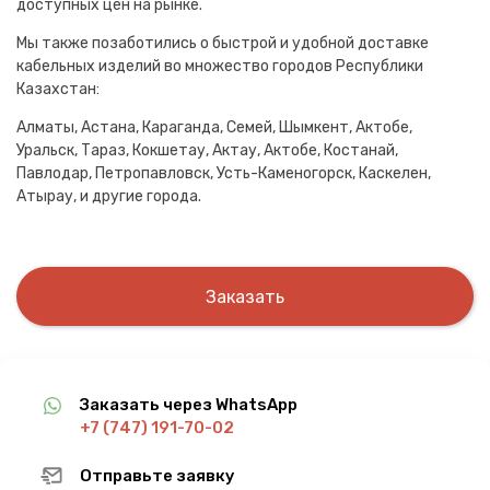
доступных цен на рынке.
Мы также позаботились о быстрой и удобной доставке
кабельных изделий во множество городов Республики
Казахстан:
Алматы, Астана, Караганда, Семей, Шымкент, Актобе,
Уральск, Тараз, Кокшетау, Актау, Актобе, Костанай,
Павлодар, Петропавловск, Усть-Каменогорск, Каскелен,
Атырау, и другие города.
Заказать
Заказать через WhatsApp
+7 (747) 191-70-02
Отправьте заявку