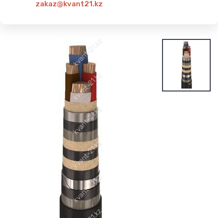
zakaz@kvant21.kz