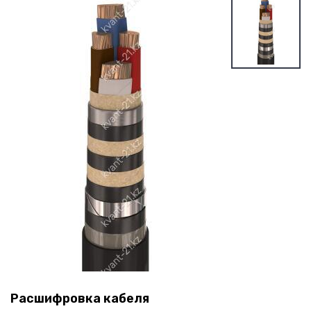
Расшифровка кабеля