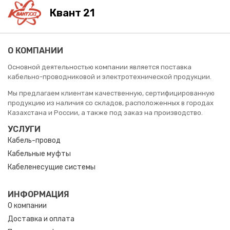
Квант 21
О КОМПАНИИ
Основной деятельностью компании является поставка
кабельно-проводниковой и электротехнической продукции.
Мы предлагаем клиентам качественную, сертифицированную
продукцию из наличия со складов, расположенных в городах
Казахстана и России, а также под заказ на производство.
УСЛУГИ
Кабель-провод
Кабельные муфты
Кабеленесущие системы
ИНФОРМАЦИЯ
О компании
Доставка и оплата