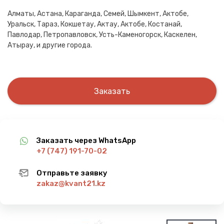
Алматы, Астана, Караганда, Семей, Шымкент, Актобе,
Уральск, Тараз, Кокшетау, Актау, Актобе, Костанай,
Павлодар, Петропавловск, Усть-Каменогорск, Каскелен,
Атырау, и другие города.
Заказать
Заказать через WhatsApp
+7 (747) 191-70-02
Отправьте заявку
zakaz@kvant21.kz