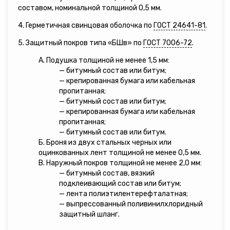
составом, номинальной толщиной 0,5 мм.
4. Герметичная свинцовая оболочка по
ГОСТ 24641-81
.
5. Защитный покров типа «БШв» по
ГОСТ 7006-72
.
А. Подушка толщиной не менее 1,5 мм:
— битумный состав или битум;
— крепированная бумага или кабельная
пропитанная;
— битумный состав или битум;
— крепированная бумага или кабельная
пропитанная;
— битумный состав или битум.
Б. Броня из двух стальных черных или
оцинкованных лент толщиной не менее 0,5 мм.
В. Наружный покров толщиной не менее 2,0 мм:
— битумный состав, вязкий
подклеивающий состав или битум;
— лента полиэтилентерефталатная;
— выпрессованный поливинилхлоридный
защитный шланг.