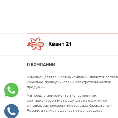
Квант 21
О КОМПАНИИ
Основной деятельностью компании является постав
кабельно-проводниковой и электротехнической
продукции.
Мы предлагаем клиентам качественную,
сертифицированную продукцию из наличия со
складов, расположенных в городах Казахстана и
России, а также под заказ на производство.