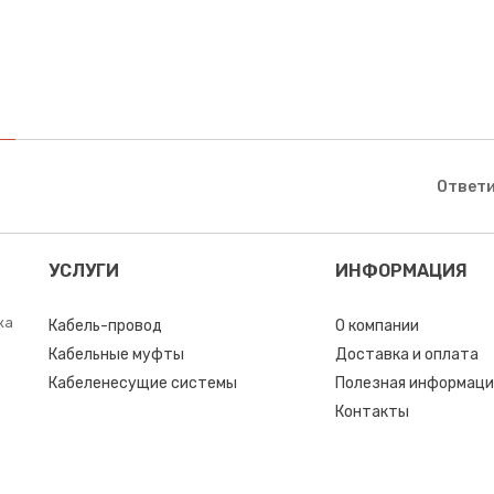
Ответи
УСЛУГИ
ИНФОРМАЦИЯ
ка
Кабель-провод
О компании
Кабельные муфты
Доставка и оплата
Кабеленесущие системы
Полезная информаци
Контакты