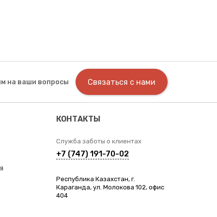
Связаться с нами
м на ваши вопросы
КОНТАКТЫ
Служба заботы о клиентах
+7 (747) 191-70-02
я
Республика Казахстан, г.
Караганда, ул. Молокова 102, офис
404