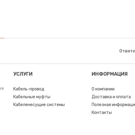
Ответи
УСЛУГИ
ИНФОРМАЦИЯ
ка
Кабель-провод
О компании
Кабельные муфты
Доставка и оплата
Кабеленесущие системы
Полезная информаци
Контакты