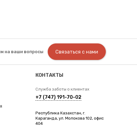
Связаться с нами
м на ваши вопросы
КОНТАКТЫ
Служба заботы о клиентах
+7 (747) 191-70-02
я
Республика Казахстан, г.
Караганда, ул. Молокова 102, офис
404