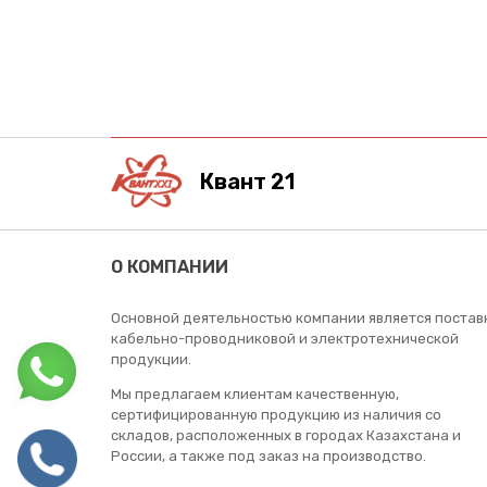
Квант 21
О КОМПАНИИ
Основной деятельностью компании является постав
кабельно-проводниковой и электротехнической
продукции.
Мы предлагаем клиентам качественную,
сертифицированную продукцию из наличия со
складов, расположенных в городах Казахстана и
России, а также под заказ на производство.