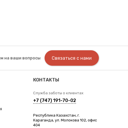
Связаться с нами
м на ваши вопросы
КОНТАКТЫ
Служба заботы о клиентах
+7 (747) 191-70-02
я
Республика Казахстан, г.
Караганда, ул. Молокова 102, офис
404