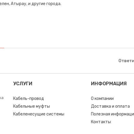
лен, Атырау, и другие города.
Ответи
УСЛУГИ
ИНФОРМАЦИЯ
ка
Кабель-провод
О компании
Кабельные муфты
Доставка и оплата
Кабеленесущие системы
Полезная информаци
Контакты