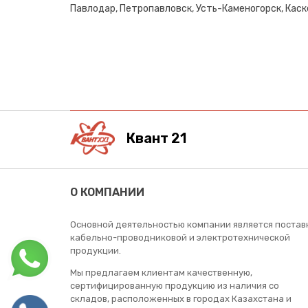
Павлодар, Петропавловск, Усть-Каменогорск, Каске
Квант 21
О КОМПАНИИ
Основной деятельностью компании является постав
кабельно-проводниковой и электротехнической
продукции.
Мы предлагаем клиентам качественную,
сертифицированную продукцию из наличия со
складов, расположенных в городах Казахстана и