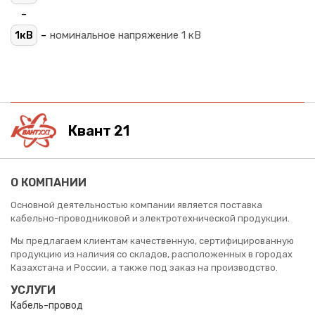
-
-
1кВ
номинальное напряжение 1 кВ
Квант 21
О КОМПАНИИ
Основной деятельностью компании является поставка
кабельно-проводниковой и электротехнической продукции.
Мы предлагаем клиентам качественную, сертифицированную
продукцию из наличия со складов, расположенных в городах
Казахстана и России, а также под заказ на производство.
УСЛУГИ
Кабель-провод