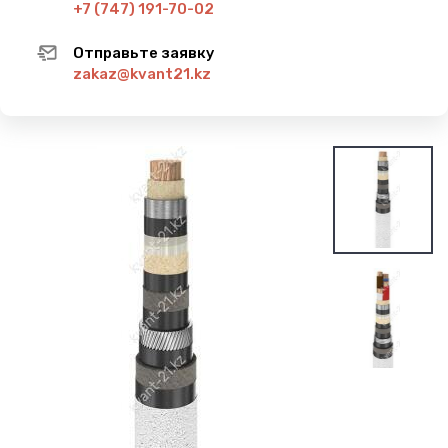
+7 (747) 191-70-02
Отправьте заявку
zakaz@kvant21.kz