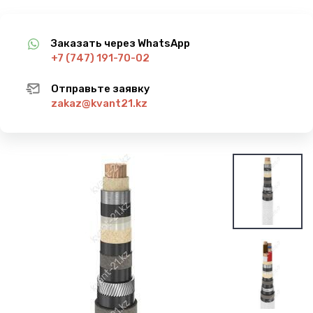
Заказать через WhatsApp
+7 (747) 191-70-02
Отправьте заявку
zakaz@kvant21.kz