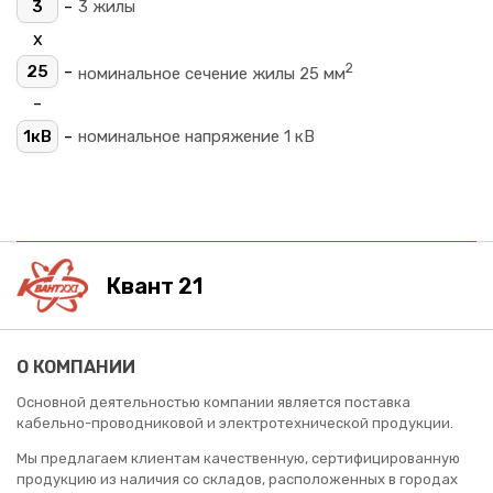
-
3
3 жилы
х
2
-
25
номинальное сечение жилы 25 мм
-
-
1кВ
номинальное напряжение 1 кВ
Квант 21
О КОМПАНИИ
Основной деятельностью компании является поставка
кабельно-проводниковой и электротехнической продукции.
Мы предлагаем клиентам качественную, сертифицированную
продукцию из наличия со складов, расположенных в городах