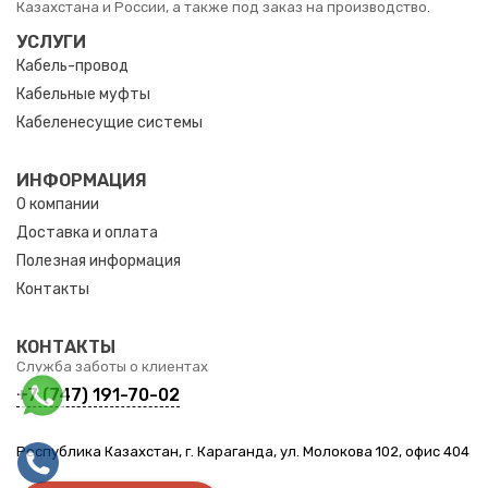
Казахстана и России, а также под заказ на производство.
УСЛУГИ
Кабель-провод
Кабельные муфты
Кабеленесущие системы
ИНФОРМАЦИЯ
О компании
Доставка и оплата
Полезная информация
Контакты
КОНТАКТЫ
Служба заботы о клиентах
+7 (747) 191-70-02
Республика Казахстан, г. Караганда, ул. Молокова 102, офис 404