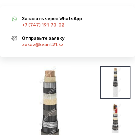
Заказать через WhatsApp
+7 (747) 191-70-02
Отправьте заявку
zakaz@kvant21.kz