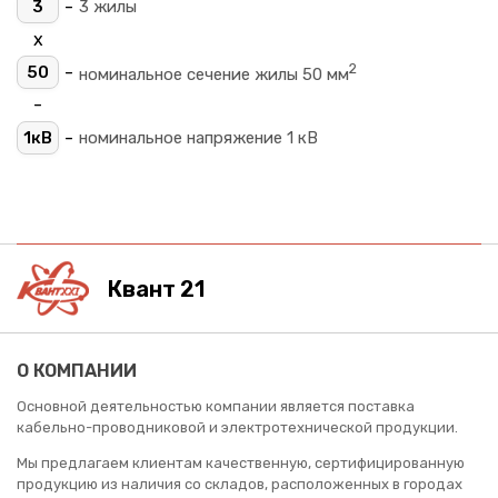
-
3
3 жилы
х
2
-
50
номинальное сечение жилы 50 мм
-
-
1кВ
номинальное напряжение 1 кВ
Квант 21
О КОМПАНИИ
Основной деятельностью компании является поставка
кабельно-проводниковой и электротехнической продукции.
Мы предлагаем клиентам качественную, сертифицированную
продукцию из наличия со складов, расположенных в городах