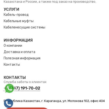
Казахстана и России, а также под заказ на производство.
УСЛУГИ
Кабель-провод
Кабельные муфты
Кабеленесущие системы
ИНФОРМАЦИЯ
О компании
Доставка и оплата
Полезная информация
Контакты
КОНТАКТЫ
Служба заботы о клиентах
+7 (747) 191-70-02
Республика Казахстан, г. Караганда, ул. Молокова 102, офис 404