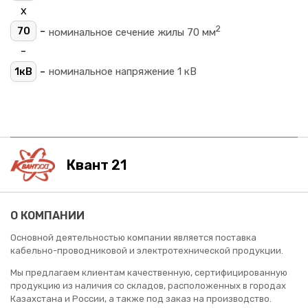
х
2
-
70
номинальное сечение жилы 70 мм
-
-
1кВ
номинальное напряжение 1 кВ
Квант 21
О КОМПАНИИ
Основной деятельностью компании является поставка
кабельно-проводниковой и электротехнической продукции.
Мы предлагаем клиентам качественную, сертифицированную
продукцию из наличия со складов, расположенных в городах
Казахстана и России, а также под заказ на производство.