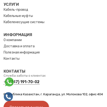
УСЛУГИ
Кабель-провод
Кабельные муфты
Кабеленесущие системы
ИНФОРМАЦИЯ
О компании
Доставка и оплата
Полезная информация
Контакты
КОНТАКТЫ
Служба заботы о клиентах
+7 (747) 191-70-02
Республика Казахстан, г. Караганда, ул. Молокова 102, офис 404