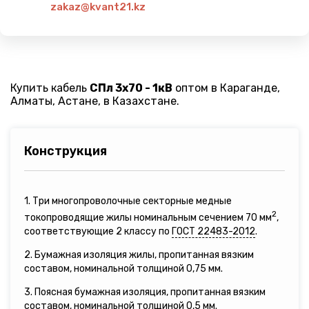
zakaz@kvant21.kz
Купить кабель
СПл 3х70 - 1кВ
оптом в Караганде,
Алматы, Астане, в Казахстане.
Конструкция
1. Три многопроволочные секторные медные
2
токопроводящие жилы номинальным сечением 70 мм
,
соответствующие 2 классу по
ГОСТ 22483-2012
.
2. Бумажная изоляция жилы, пропитанная вязким
составом, номинальной толщиной 0,75 мм.
3. Поясная бумажная изоляция, пропитанная вязким
составом, номинальной толщиной 0,5 мм.