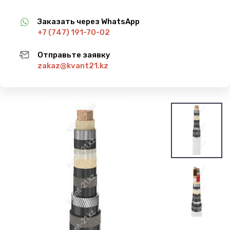
Заказать через WhatsApp
+7 (747) 191-70-02
Отправьте заявку
zakaz@kvant21.kz