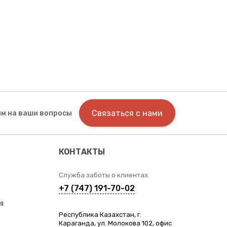
Связаться с нами
м на ваши вопросы
КОНТАКТЫ
Служба заботы о клиентах
+7 (747) 191-70-02
я
Республика Казахстан, г.
Караганда, ул. Молокова 102, офис