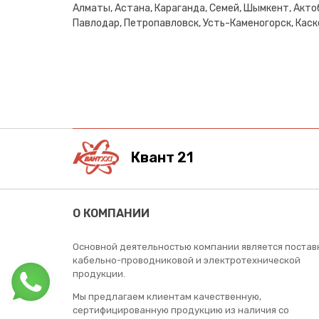
Алматы, Астана, Караганда, Семей, Шымкент, Актоб
Павлодар, Петропавловск, Усть-Каменогорск, Каске
Квант 21
О КОМПАНИИ
Основной деятельностью компании является постав
кабельно-проводниковой и электротехнической
продукции.
Мы предлагаем клиентам качественную,
сертифицированную продукцию из наличия со