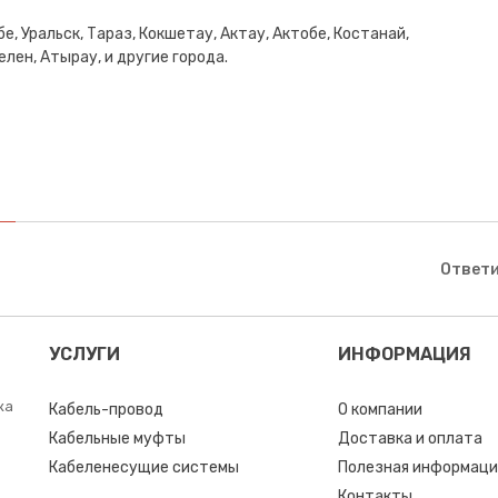
е, Уральск, Тараз, Кокшетау, Актау, Актобе, Костанай,
лен, Атырау, и другие города.
Ответи
УСЛУГИ
ИНФОРМАЦИЯ
ка
Кабель-провод
О компании
Кабельные муфты
Доставка и оплата
Кабеленесущие системы
Полезная информаци
Контакты