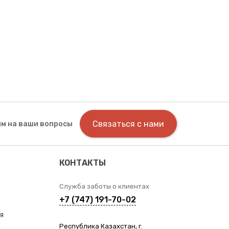
Связаться с нами
м на ваши вопросы
КОНТАКТЫ
Служба заботы о клиентах
+7 (747) 191-70-02
я
Республика Казахстан, г.