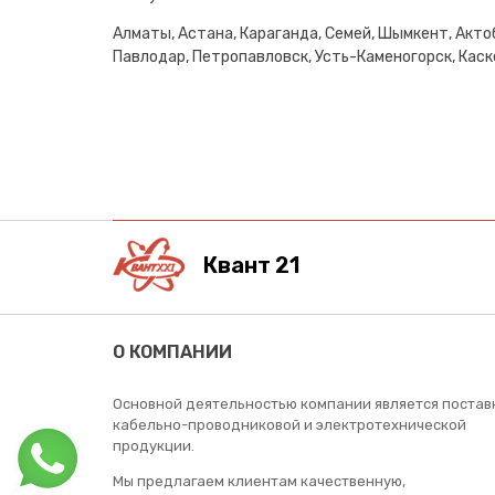
Алматы, Астана, Караганда, Семей, Шымкент, Актоб
Павлодар, Петропавловск, Усть-Каменогорск, Каске
Квант 21
О КОМПАНИИ
Основной деятельностью компании является постав
кабельно-проводниковой и электротехнической
продукции.
Мы предлагаем клиентам качественную,