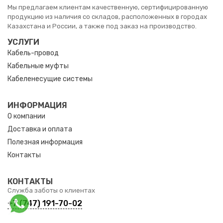
Мы предлагаем клиентам качественную, сертифицированную
продукцию из наличия со складов, расположенных в городах
Казахстана и России, а также под заказ на производство.
УСЛУГИ
Кабель-провод
Кабельные муфты
Кабеленесущие системы
ИНФОРМАЦИЯ
О компании
Доставка и оплата
Полезная информация
Контакты
КОНТАКТЫ
Служба заботы о клиентах
+7 (747) 191-70-02