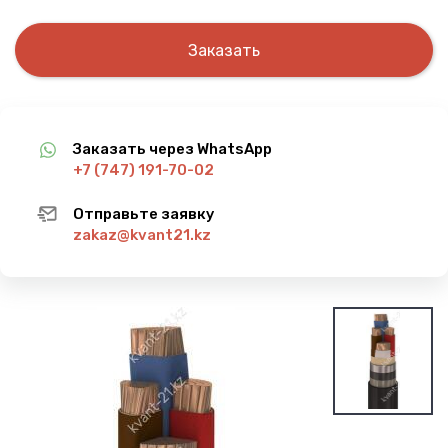
Заказать
Заказать через WhatsApp
+7 (747) 191-70-02
Отправьте заявку
zakaz@kvant21.kz