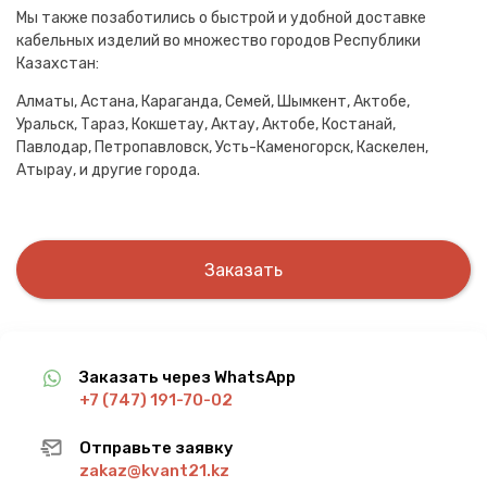
Мы также позаботились о быстрой и удобной доставке
кабельных изделий во множество городов Республики
Казахстан:
Алматы, Астана, Караганда, Семей, Шымкент, Актобе,
Уральск, Тараз, Кокшетау, Актау, Актобе, Костанай,
Павлодар, Петропавловск, Усть-Каменогорск, Каскелен,
Атырау, и другие города.
Заказать
Заказать через WhatsApp
+7 (747) 191-70-02
Отправьте заявку
zakaz@kvant21.kz