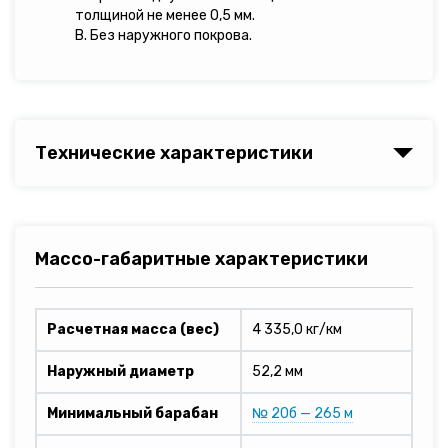
толщиной не менее 0,5 мм.
В. Без наружного покрова.
Технические характеристики
Массо-габаритные характеристики
Расчетная масса (вес)
4 335,0 кг/км
Наружный диаметр
52,2 мм
Минимальный барабан
№ 20б — 265 м