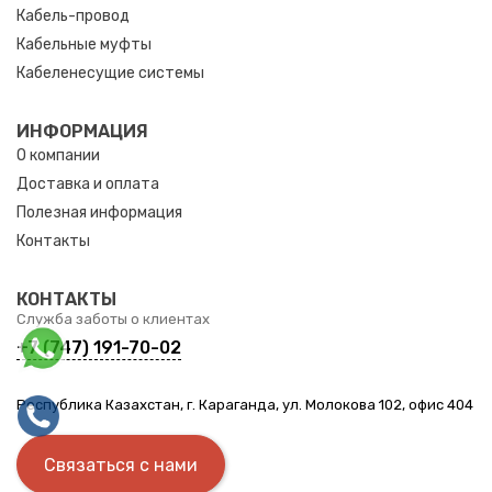
Кабель-провод
Кабельные муфты
Кабеленесущие системы
ИНФОРМАЦИЯ
О компании
Доставка и оплата
Полезная информация
Контакты
КОНТАКТЫ
Служба заботы о клиентах
+7 (747) 191-70-02
Республика Казахстан, г. Караганда, ул. Молокова 102, офис 404
Связаться с нами