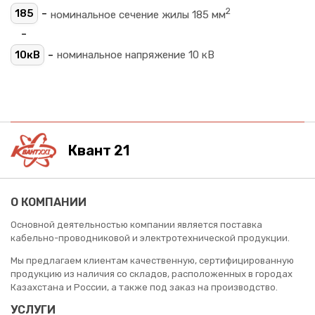
2
-
185
номинальное сечение жилы 185 мм
-
-
10кВ
номинальное напряжение 10 кВ
Квант 21
О КОМПАНИИ
Основной деятельностью компании является поставка
кабельно-проводниковой и электротехнической продукции.
Мы предлагаем клиентам качественную, сертифицированную
продукцию из наличия со складов, расположенных в городах
Казахстана и России, а также под заказ на производство.
УСЛУГИ