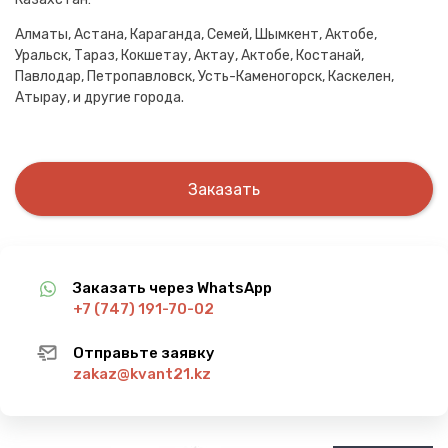
Алматы, Астана, Караганда, Семей, Шымкент, Актобе,
Уральск, Тараз, Кокшетау, Актау, Актобе, Костанай,
Павлодар, Петропавловск, Усть-Каменогорск, Каскелен,
Атырау, и другие города.
Заказать
Заказать через WhatsApp
+7 (747) 191-70-02
Отправьте заявку
zakaz@kvant21.kz