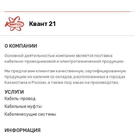
Квант 21
О КОМПАНИИ
Основной деятельностью компании является поставка
кабельно-проводниковой и электротехнической продукции.
Мы предлагаем клиентам качественную, сертифицированную
продукцию из наличия со складов, расположенных в городах
Казахстана и России, а также под заказ на производство.
УСЛУГИ
Кабель-провод
Кабельные муфты
Кабеленесущие системы
ИНФОРМАЦИЯ