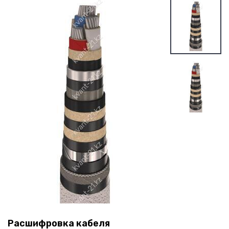
Расшифровка кабеля