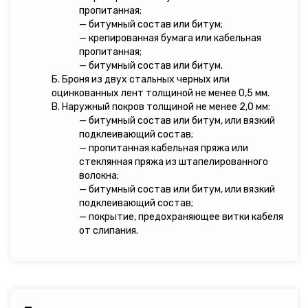
пропитанная;
— битумный состав или битум;
— крепированная бумага или кабельная
пропитанная;
— битумный состав или битум.
Б. Броня из двух стальных черных или
оцинкованных лент толщиной не менее 0,5 мм.
В. Наружный покров толщиной не менее 2,0 мм:
— битумный состав или битум, или вязкий
подклеивающий состав;
— пропитанная кабельная пряжа или
стеклянная пряжа из штапелированного
волокна;
— битумный состав или битум, или вязкий
подклеивающий состав;
— покрытие, предохраняющее витки кабеля
от слипания.