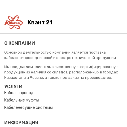
Квант 21
О КОМПАНИИ
Основной деятельностью компании является поставка
кабельно-проводниковой и электротехнической продукции.
Мы предлагаем клиентам качественную, сертифицированную
продукцию из наличия со складов, расположенных в городах
Казахстана и России, а также под заказ на производство.
УСЛУГИ
Кабель-провод
Кабельные муфты
Кабеленесущие системы
ИНФОРМАЦИЯ