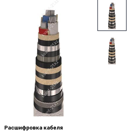
Расшифровка кабеля