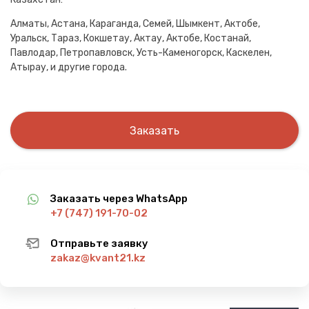
Алматы, Астана, Караганда, Семей, Шымкент, Актобе,
Уральск, Тараз, Кокшетау, Актау, Актобе, Костанай,
Павлодар, Петропавловск, Усть-Каменогорск, Каскелен,
Атырау, и другие города.
Заказать
Заказать через WhatsApp
+7 (747) 191-70-02
Отправьте заявку
zakaz@kvant21.kz