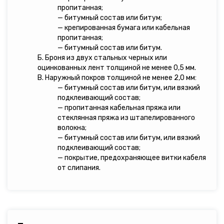
пропитанная;
— битумный состав или битум;
— крепированная бумага или кабельная
пропитанная;
— битумный состав или битум.
Б. Броня из двух стальных черных или
оцинкованных лент толщиной не менее 0,5 мм.
В. Наружный покров толщиной не менее 2,0 мм:
— битумный состав или битум, или вязкий
подклеивающий состав;
— пропитанная кабельная пряжа или
стеклянная пряжа из штапелированного
волокна;
— битумный состав или битум, или вязкий
подклеивающий состав;
— покрытие, предохраняющее витки кабеля
от слипания.