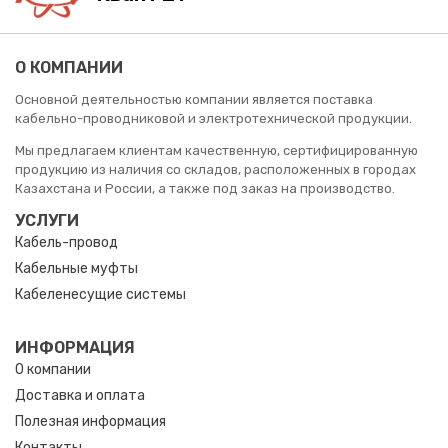
О КОМПАНИИ
Основной деятельностью компании является поставка
кабельно-проводниковой и электротехнической продукции.
Мы предлагаем клиентам качественную, сертифицированную
продукцию из наличия со складов, расположенных в городах
Казахстана и России, а также под заказ на производство.
УСЛУГИ
Кабель-провод
Кабельные муфты
Кабеленесущие системы
ИНФОРМАЦИЯ
О компании
Доставка и оплата
Полезная информация
Контакты