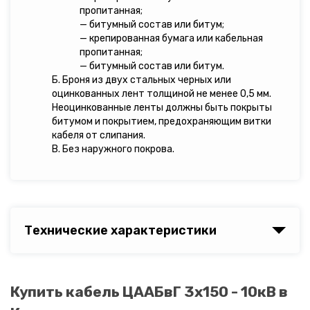
пропитанная;
— битумный состав или битум;
— крепированная бумага или кабельная
пропитанная;
— битумный состав или битум.
Б. Броня из двух стальных черных или
оцинкованных лент толщиной не менее 0,5 мм.
Неоцинкованные ленты должны быть покрыты
битумом и покрытием, предохраняющим витки
кабеля от слипания.
В. Без наружного покрова.
Технические характеристики
Купить кабель ЦААБвГ 3х150 - 10кВ в