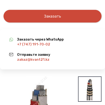
Заказать
Заказать через WhatsApp
+7 (747) 191-70-02
Отправьте заявку
zakaz@kvant21.kz