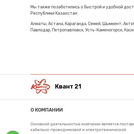
Мы также позаботились о быстрой и удобной дост
Республики Казахстан:
Алматы, Астана, Караганда, Семей, Шымкент, Актоб
Павлодар, Петропавловск, Усть-Каменогорск, Каске
Квант 21
О КОМПАНИИ
Основной деятельностью компании является постав
кабельно-проводниковой и электротехнической