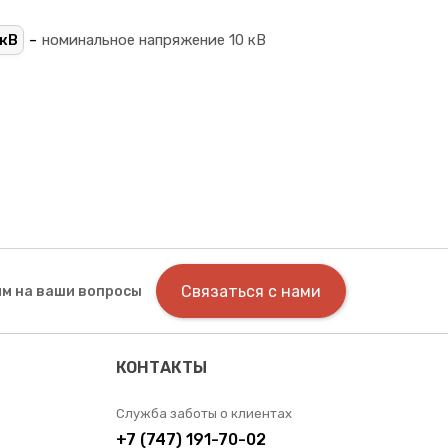
-
кВ
номинальное напряжение 10 кВ
Связаться с нами
м на ваши вопросы
КОНТАКТЫ
Служба заботы о клиентах
+7 (747) 191-70-02