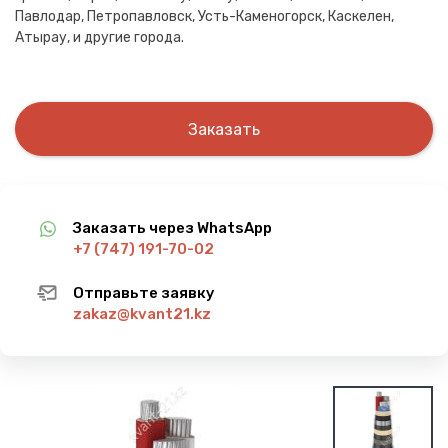
Павлодар, Петропавловск, Усть-Каменогорск, Каскелен,
Атырау, и другие города.
Заказать
Заказать через WhatsApp
+7 (747) 191-70-02
Отправьте заявку
zakaz@kvant21.kz