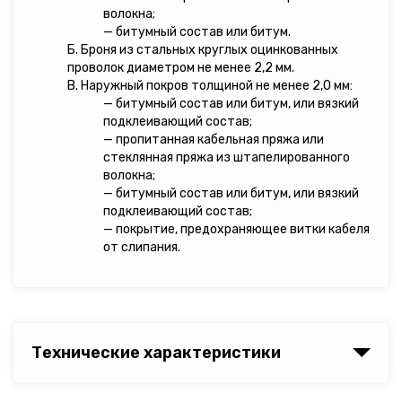
волокна;
— битумный состав или битум.
Б. Броня из стальных круглых оцинкованных
проволок диаметром не менее 2,2 мм.
В. Наружный покров толщиной не менее 2,0 мм:
— битумный состав или битум, или вязкий
подклеивающий состав;
— пропитанная кабельная пряжа или
стеклянная пряжа из штапелированного
волокна;
— битумный состав или битум, или вязкий
подклеивающий состав;
— покрытие, предохраняющее витки кабеля
от слипания.
Технические характеристики