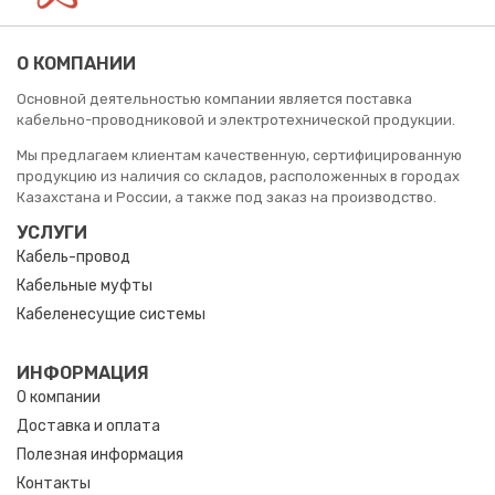
О КОМПАНИИ
Основной деятельностью компании является поставка
кабельно-проводниковой и электротехнической продукции.
Мы предлагаем клиентам качественную, сертифицированную
продукцию из наличия со складов, расположенных в городах
Казахстана и России, а также под заказ на производство.
УСЛУГИ
Кабель-провод
Кабельные муфты
Кабеленесущие системы
ИНФОРМАЦИЯ
О компании
Доставка и оплата
Полезная информация
Контакты