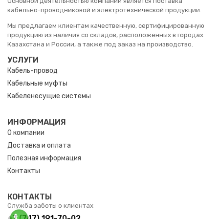
Основной деятельностью компании является поставка
кабельно-проводниковой и электротехнической продукции.
Мы предлагаем клиентам качественную, сертифицированную
продукцию из наличия со складов, расположенных в городах
Казахстана и России, а также под заказ на производство.
УСЛУГИ
Кабель-провод
Кабельные муфты
Кабеленесущие системы
ИНФОРМАЦИЯ
О компании
Доставка и оплата
Полезная информация
Контакты
КОНТАКТЫ
Служба заботы о клиентах
+7 (747) 191-70-02