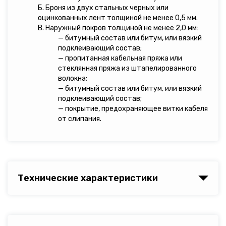
Б. Броня из двух стальных черных или
оцинкованных лент толщиной не менее 0,5 мм.
В. Наружный покров толщиной не менее 2,0 мм:
— битумный состав или битум, или вязкий
подклеивающий состав;
— пропитанная кабельная пряжа или
стеклянная пряжа из штапелированного
волокна;
— битумный состав или битум, или вязкий
подклеивающий состав;
— покрытие, предохраняющее витки кабеля
от слипания.
Технические характеристики