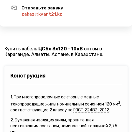
Отправьте заявку
zakaz@kvant21.kz
Купить кабель
ЦСБл 3х120 - 10кВ
оптом в
Караганде, Алматы, Астане, в Казахстане.
Конструкция
1. Три многопроволочные секторные медные
2
токопроводящие жилы номинальным сечением 120 мм
,
соответствующие 2 классу по
ГОСТ 22483-2012
.
2. Бумажная изоляция жилы, пропитанная
нестекающим составом, номинальной толщиной 2,75
мм.