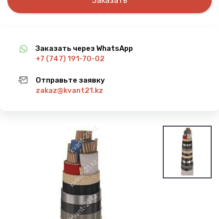
Заказать
Заказать через WhatsApp
+7 (747) 191-70-02
Отправьте заявку
zakaz@kvant21.kz