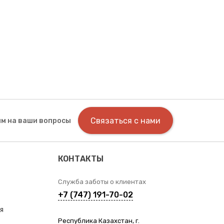
Связаться с нами
м на ваши вопросы
КОНТАКТЫ
Служба заботы о клиентах
+7 (747) 191-70-02
я
Республика Казахстан, г.