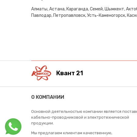
Алматы, Астана, Караганда, Семей, Шымкент, Актоб
Павлодар, Петропавловск, Усть-Каменогорск, Каске
Квант 21
О КОМПАНИИ
Основной деятельностью компании является постав
кабельно-проводниковой и электротехнической
продукции.
Мы предлагаем клиентам качественную,