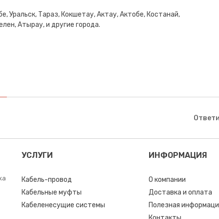
е, Уральск, Тараз, Кокшетау, Актау, Актобе, Костанай,
лен, Атырау, и другие города.
Ответи
УСЛУГИ
ИНФОРМАЦИЯ
ка
Кабель-провод
О компании
Кабельные муфты
Доставка и оплата
Кабеленесущие системы
Полезная информаци
Контакты