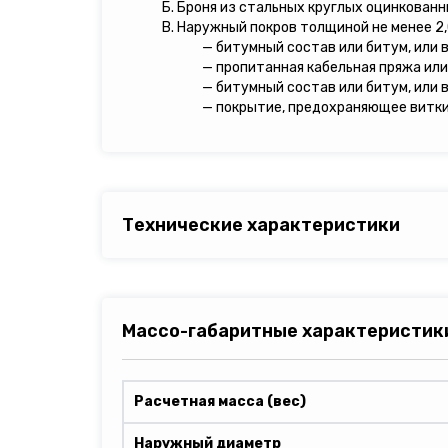
Б. Броня из стальных круглых оцинкованн
В. Наружный покров толщиной не менее 2,
— битумный состав или битум, или 
— пропитанная кабельная пряжа или
— битумный состав или битум, или 
— покрытие, предохраняющее витки 
Технические характеристики
Массо-габаритные характеристик
Расчетная масса (вес)
Наружный диаметр