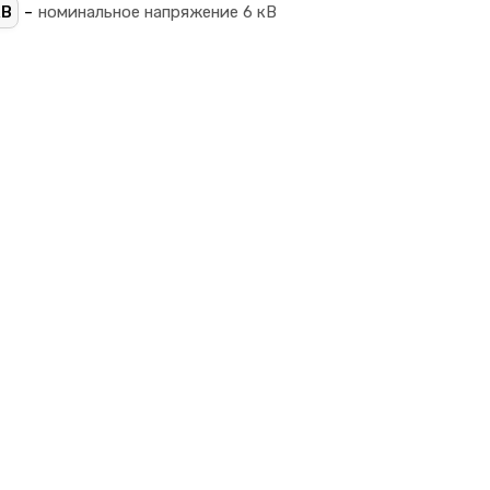
-
кВ
номинальное напряжение 6 кВ