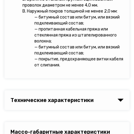
проволок диаметром не менее 4,0 мм.
В. Наружный покров толщиной не менее 2,0 мм:
— битумный состав или битум, или вязкий
подклеивающий состав;
— пропитанная кабельная пряжа или
стеклянная пряжа из штапелированного
волокна;
— битумный состав или битум, или вязкий
подклеивающий состав;
— покрытие, предохраняющее витки кабеля
от слипания.
Технические характеристики
Массо-габаритные характеристики