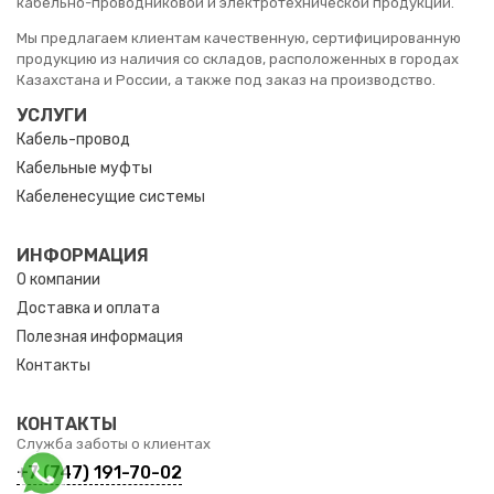
кабельно-проводниковой и электротехнической продукции.
Мы предлагаем клиентам качественную, сертифицированную
продукцию из наличия со складов, расположенных в городах
Казахстана и России, а также под заказ на производство.
УСЛУГИ
Кабель-провод
Кабельные муфты
Кабеленесущие системы
ИНФОРМАЦИЯ
О компании
Доставка и оплата
Полезная информация
Контакты
КОНТАКТЫ
Служба заботы о клиентах
+7 (747) 191-70-02