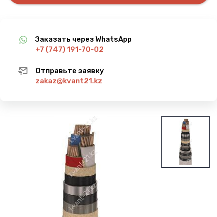
Заказать через WhatsApp
+7 (747) 191-70-02
Отправьте заявку
zakaz@kvant21.kz