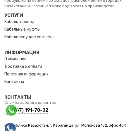
продукцию из наличия со складов, расположенных в городах
Казахстана и России, а также под заказ на производство.
УСЛУГИ
Кабель-провод
Кабельные муфты
Кабеленесущие системы
ИНФОРМАЦИЯ
О компании
Доставка и оплата
Полезная информация
Контакты
КОНТАКТЫ
Служба заботы о клиентах
+7 (747) 191-70-02
Республика Казахстан, г. Караганда, ул. Молокова 102, офис 404