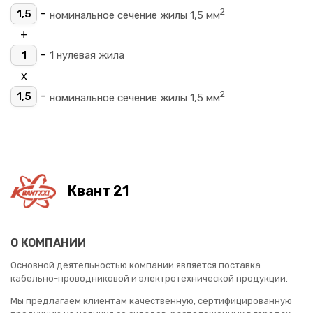
2
-
1,5
номинальное сечение жилы 1,5 мм
+
-
1
1 нулевая жила
х
2
-
1,5
номинальное сечение жилы 1,5 мм
Квант 21
О КОМПАНИИ
Основной деятельностью компании является поставка
кабельно-проводниковой и электротехнической продукции.
Мы предлагаем клиентам качественную, сертифицированную