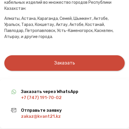
кабельных изделий во множество городов Республики
Казахстан:
Алматы, Астана, Караганда, Семей, Шымкент, Актобе,
Уральск, Тараз, Кокшетау, Актау, Актобе, Костанай,
Павлодар, Петропавловск, Усть-Каменогорск, Каскелен,
Атырау, и другие города.
Заказать
Заказать через WhatsApp
+7 (747) 191-70-02
Отправьте заявку
zakaz@kvant21.kz