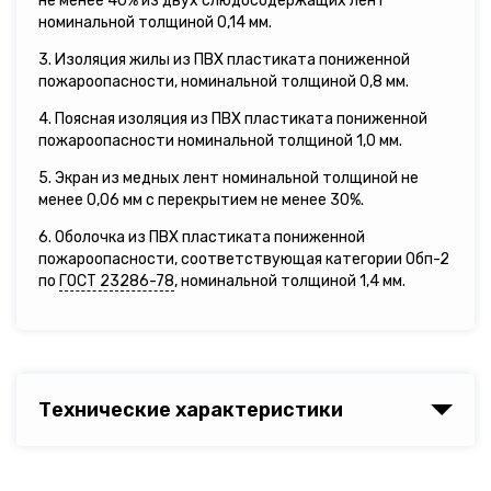
не менее 40% из двух слюдосодержащих лент
номинальной толщиной 0,14 мм.
3. Изоляция жилы из ПВХ пластиката пониженной
пожароопасности, номинальной толщиной 0,8 мм.
4. Поясная изоляция из ПВХ пластиката пониженной
пожароопасности номинальной толщиной 1,0 мм.
5. Экран из медных лент номинальной толщиной не
менее 0,06 мм с перекрытием не менее 30%.
6. Оболочка из ПВХ пластиката пониженной
пожароопасности, соответствующая категории Обп-2
по
ГОСТ 23286-78
, номинальной толщиной 1,4 мм.
Технические характеристики