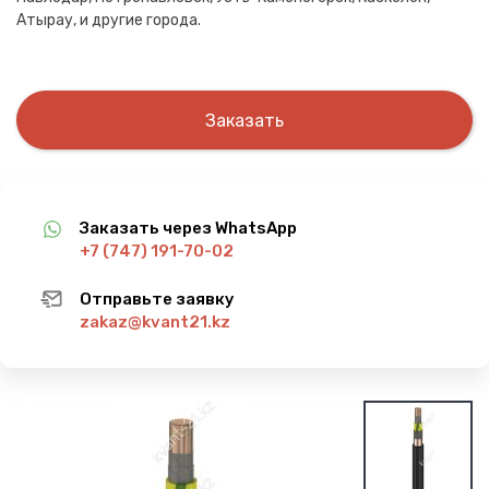
Атырау, и другие города.
Заказать
Заказать через WhatsApp
+7 (747) 191-70-02
Отправьте заявку
zakaz@kvant21.kz