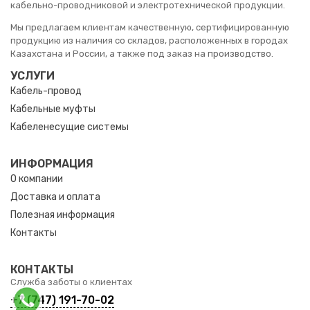
кабельно-проводниковой и электротехнической продукции.
Мы предлагаем клиентам качественную, сертифицированную
продукцию из наличия со складов, расположенных в городах
Казахстана и России, а также под заказ на производство.
УСЛУГИ
Кабель-провод
Кабельные муфты
Кабеленесущие системы
ИНФОРМАЦИЯ
О компании
Доставка и оплата
Полезная информация
Контакты
КОНТАКТЫ
Служба заботы о клиентах
+7 (747) 191-70-02