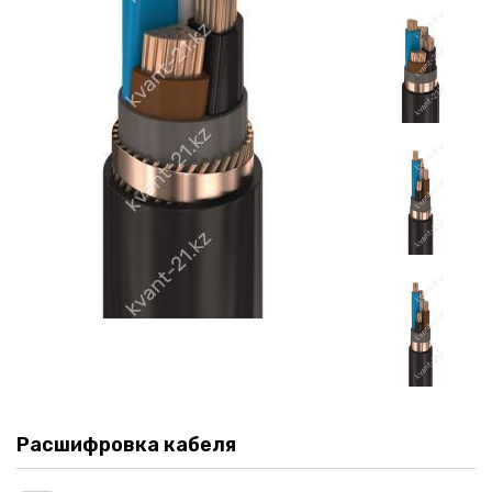
Расшифровка кабеля