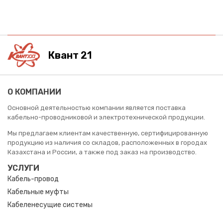
Квант 21
О КОМПАНИИ
Основной деятельностью компании является поставка
кабельно-проводниковой и электротехнической продукции.
Мы предлагаем клиентам качественную, сертифицированную
продукцию из наличия со складов, расположенных в городах
Казахстана и России, а также под заказ на производство.
УСЛУГИ
Кабель-провод
Кабельные муфты
Кабеленесущие системы