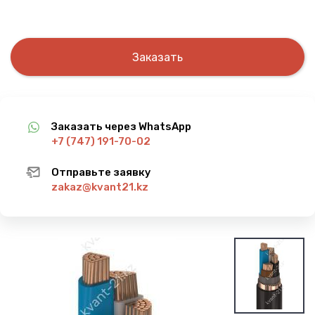
Заказать
Заказать через WhatsApp
+7 (747) 191-70-02
Отправьте заявку
zakaz@kvant21.kz