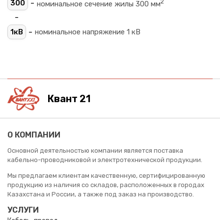
2
-
300
номинальное сечение жилы 300 мм
-
-
1кВ
номинальное напряжение 1 кВ
Квант 21
О КОМПАНИИ
Основной деятельностью компании является поставка
кабельно-проводниковой и электротехнической продукции.
Мы предлагаем клиентам качественную, сертифицированную
продукцию из наличия со складов, расположенных в городах
Казахстана и России, а также под заказ на производство.
УСЛУГИ