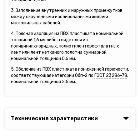
3. Заполнение внутренних и наружных промежутков
между скрученными изолированными жилами
многожильных кабелей.
4. Поясная изоляция из ПВХ пластиката номинальной
толщиной 1,6 мм либо в виде слоя из
поливинилхлоридных, полиэтилентерефталатных
лент или лент нетканого полотна суммарной
номинальной толщиной 0,6 мм.
5. Оболочка из ПВХ пластиката пониженной горючести,
соответствующая категории Обп-2 по
ГОСТ 23286-78
,
номинальной толщиной 2,5 мм.
Технические характеристики