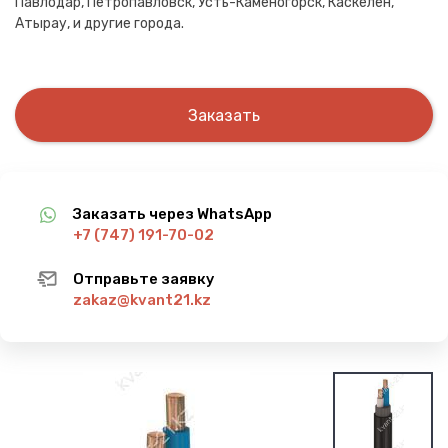
Павлодар, Петропавловск, Усть-Каменогорск, Каскелен,
Атырау, и другие города.
Заказать
Заказать через WhatsApp
+7 (747) 191-70-02
Отправьте заявку
zakaz@kvant21.kz