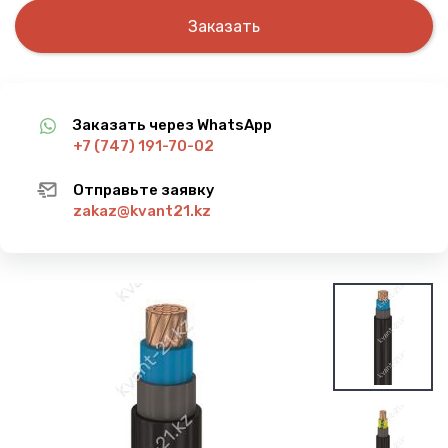
Заказать
Заказать через WhatsApp
+7 (747) 191-70-02
Отправьте заявку
zakaz@kvant21.kz