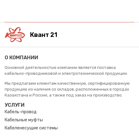
Квант 21
О КОМПАНИИ
Основной деятельностью компании является поставка
кабельно-проводниковой и электротехнической продукции.
Мы предлагаем клиентам качественную, сертифицированную
продукцию из наличия со складов, расположенных в городах
Казахстана и России, а также под заказ на производство.
УСЛУГИ
Кабель-провод
Кабельные муфты
Кабеленесущие системы