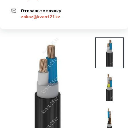
Отправьте заявку
zakaz@kvant21.kz