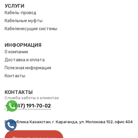
УСЛУГИ
Кабель-провод
Кабельные муфты
Кабеленесущие системы
ИНФОРМАЦИЯ
О компании
Доставка и оплата
Полезная информация
Контакты
КОНТАКТЫ
Служба заботы о клиентах
+7 (747) 191-70-02
Республика Казахстан, г. Караганда, ул. Молокова 102, офис 404