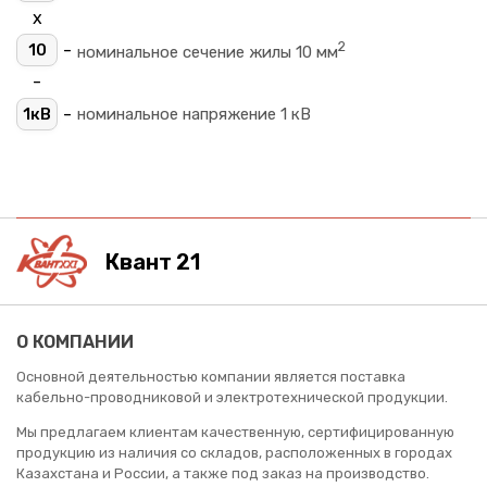
х
2
-
10
номинальное сечение жилы 10 мм
-
-
1кВ
номинальное напряжение 1 кВ
Квант 21
О КОМПАНИИ
Основной деятельностью компании является поставка
кабельно-проводниковой и электротехнической продукции.
Мы предлагаем клиентам качественную, сертифицированную
продукцию из наличия со складов, расположенных в городах
Казахстана и России, а также под заказ на производство.