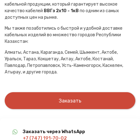
кабельной продукции, который гарантирует высокое
качество кабелей
ВВГз 2х10 - 1кВ
по одним из самых
доступных цен на рынке.
Мы также позаботились о быстрой и удобной доставке
кабельных изделий во множество городов Республики
Казахстан:
Алматы, Астана, Караганда, Семей, Шымкент, Актобе,
Уральск, Тараз, Кокшетау, Актау, Актобе, Костанай,
Павлодар, Петропавловск, Усть-Каменогорск, Каскелен,
Атырау, и другие города.
Заказать
Заказать через WhatsApp
+7 (747) 191-70-02