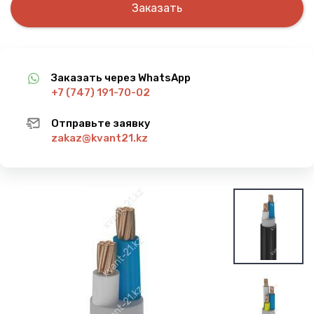
Заказать
Заказать через WhatsApp
+7 (747) 191-70-02
Отправьте заявку
zakaz@kvant21.kz