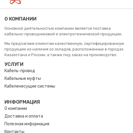
О КОМПАНИИ
Основной деятельностью компании является поставка
кабельно-проводниковой и электротехнической продукции.
Мы предлагаем клиентам качественную, сертифицированную
продукцию из наличия со складов, расположенных в городах
Казахстана и России, а также под заказ на производство.
УСЛУГИ
Кабель-провод
Кабельные муфты
Кабеленесущие системы
ИНФОРМАЦИЯ
О компании
Доставка и оплата
Полезная информация
Контакты