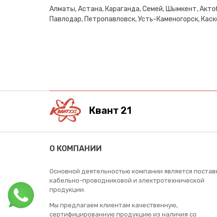
Алматы, Астана, Караганда, Семей, Шымкент, Актоб
Павлодар, Петропавловск, Усть-Каменогорск, Каске
Квант 21
О КОМПАНИИ
Основной деятельностью компании является постав
кабельно-проводниковой и электротехнической
продукции.
Мы предлагаем клиентам качественную,
сертифицированную продукцию из наличия со