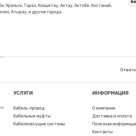
6
е, Уральск, Тараз, Кокшетау, Актау, Актобе, Костанай,
лен, Атырау, и другие города.
Ответи
УСЛУГИ
ИНФОРМАЦИЯ
ка
Кабель-провод
О компании
Кабельные муфты
Доставка и оплата
Кабеленесущие системы
Полезная информаци
Контакты