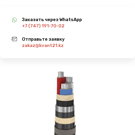
Заказать через WhatsApp
+7 (747) 191-70-02
Отправьте заявку
zakaz@kvant21.kz