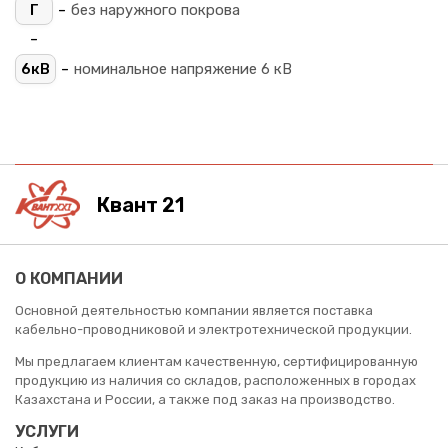
-
Г
без наружного покрова
-
-
6кВ
номинальное напряжение 6 кВ
Квант 21
О КОМПАНИИ
Основной деятельностью компании является поставка
кабельно-проводниковой и электротехнической продукции.
Мы предлагаем клиентам качественную, сертифицированную
продукцию из наличия со складов, расположенных в городах
Казахстана и России, а также под заказ на производство.
УСЛУГИ