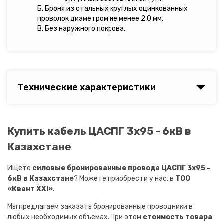
Б. Броня из стальных круглых оцинкованных
проволок диаметром не менее 2,0 мм.
В. Без наружного покрова.
Технические характеристики
Купить кабель ЦАСПГ 3х95 - 6кВ в
Казахстане
Ищете
силовые бронированные провода ЦАСПГ 3х95 -
6кВ в Казахстане
? Можете приобрести у нас, в
ТОО
«Квант XXI»
.
Мы предлагаем заказать бронированные проводники в
любых необходимых объёмах. При этом
стоимость товара