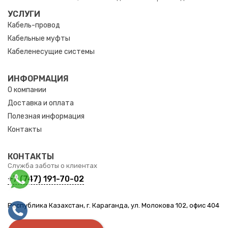
УСЛУГИ
Кабель-провод
Кабельные муфты
Кабеленесущие системы
ИНФОРМАЦИЯ
О компании
Доставка и оплата
Полезная информация
Контакты
КОНТАКТЫ
Служба заботы о клиентах
+7 (747) 191-70-02
Республика Казахстан, г. Караганда, ул. Молокова 102, офис 404