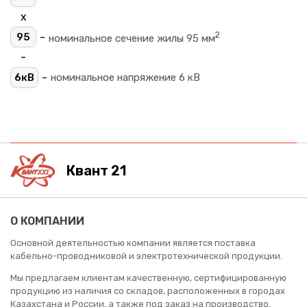
х
2
-
95
номинальное сечение жилы 95 мм
-
-
6кВ
номинальное напряжение 6 кВ
Квант 21
О КОМПАНИИ
Основной деятельностью компании является поставка
кабельно-проводниковой и электротехнической продукции.
Мы предлагаем клиентам качественную, сертифицированную
продукцию из наличия со складов, расположенных в городах
Казахстана и России, а также под заказ на производство.