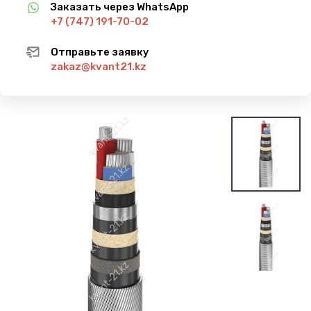
Заказать через WhatsApp
+7 (747) 191-70-02
Отправьте заявку
zakaz@kvant21.kz